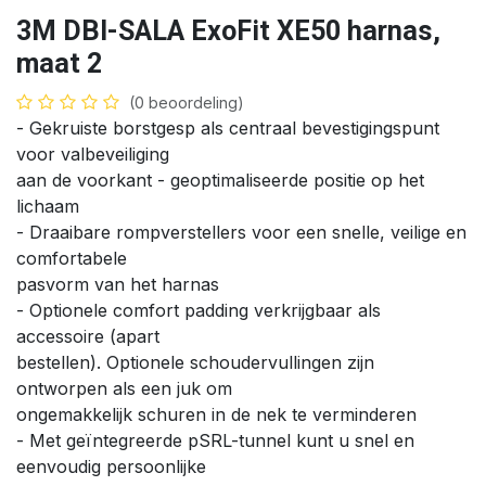
3M DBI-SALA ExoFit XE50 harnas,
maat 2
(0 beoordeling)
- Gekruiste borstgesp als centraal bevestigingspunt
voor valbeveiliging
aan de voorkant - geoptimaliseerde positie op het
lichaam
- Draaibare rompverstellers voor een snelle, veilige en
comfortabele
pasvorm van het harnas
- Optionele comfort padding verkrijgbaar als
accessoire (apart
bestellen). Optionele schoudervullingen zijn
ontworpen als een juk om
ongemakkelijk schuren in de nek te verminderen
- Met geïntegreerde pSRL-tunnel kunt u snel en
eenvoudig persoonlijke