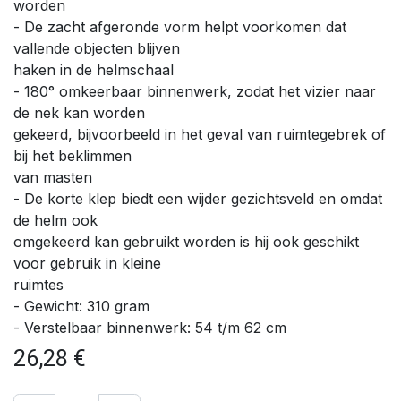
worden
- De zacht afgeronde vorm helpt voorkomen dat
vallende objecten blijven
haken in de helmschaal
- 180° omkeerbaar binnenwerk, zodat het vizier naar
de nek kan worden
gekeerd, bijvoorbeeld in het geval van ruimtegebrek of
bij het beklimmen
van masten
- De korte klep biedt een wijder gezichtsveld en omdat
de helm ook
omgekeerd kan gebruikt worden is hij ook geschikt
voor gebruik in kleine
ruimtes
- Gewicht: 310 gram
- Verstelbaar binnenwerk: 54 t/m 62 cm
26,28
€