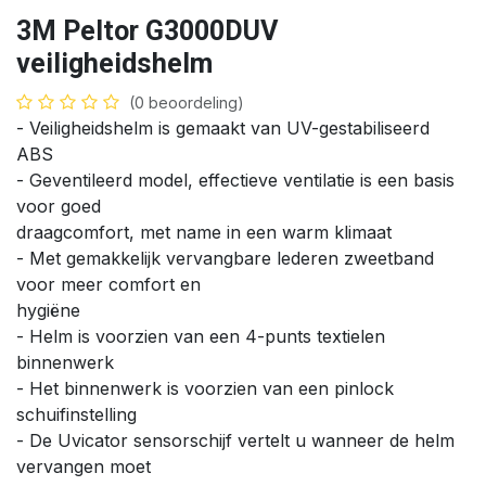
3M Peltor G3000DUV
veiligheidshelm
(0 beoordeling)
- Veiligheidshelm is gemaakt van UV-gestabiliseerd
ABS
- Geventileerd model, effectieve ventilatie is een basis
voor goed
draagcomfort, met name in een warm klimaat
- Met gemakkelijk vervangbare lederen zweetband
voor meer comfort en
hygiëne
- Helm is voorzien van een 4-punts textielen
binnenwerk
- Het binnenwerk is voorzien van een pinlock
schuifinstelling
- De Uvicator sensorschijf vertelt u wanneer de helm
vervangen moet