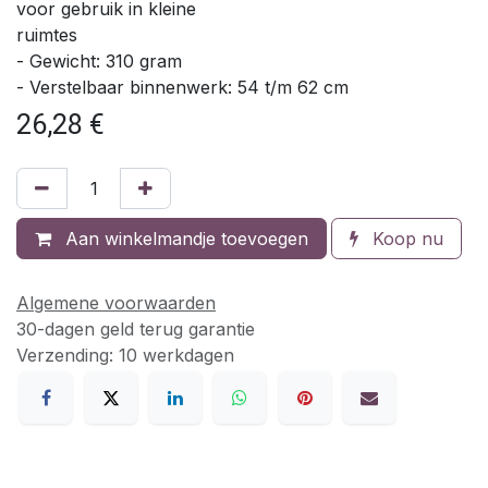
voor gebruik in kleine
ruimtes
- Gewicht: 310 gram
- Verstelbaar binnenwerk: 54 t/m 62 cm
26,28
€
Aan winkelmandje toevoegen
Koop nu
Algemene voorwaarden
30-dagen geld terug garantie
Verzending: 10 werkdagen