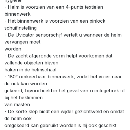
- Helm is voorzien van een 4-punts textielen
binnenwerk
- Het binnenwerk is voorzien van een pinlock
schuifinstelling
- De Uvicator sensorschijf vertelt u wanneer de helm
vervangen moet
worden
- De zacht afgeronde vorm helpt voorkomen dat
vallende objecten blijven
haken in de helmschaal
- 180° omkeerbaar binnenwerk, zodat het vizier naar
de nek kan worden
gekeerd, bijvoorbeeld in het geval van ruimtegebrek of
bij het beklimmen
van masten
- De korte klep biedt een wijder gezichtsveld en omdat
de helm ook
omgekeerd kan gebruikt worden is hij ook geschikt