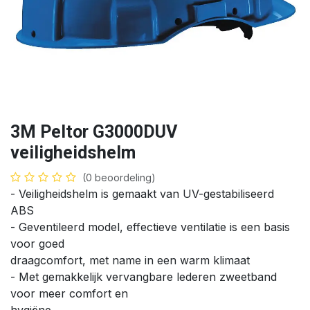
3M Peltor G3000DUV
veiligheidshelm
(0 beoordeling)
- Veiligheidshelm is gemaakt van UV-gestabiliseerd
ABS
- Geventileerd model, effectieve ventilatie is een basis
voor goed
draagcomfort, met name in een warm klimaat
- Met gemakkelijk vervangbare lederen zweetband
voor meer comfort en
hygiëne