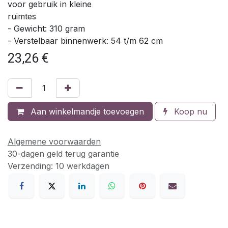
voor gebruik in kleine
ruimtes
- Gewicht: 310 gram
- Verstelbaar binnenwerk: 54 t/m 62 cm
23,26
€
Aan winkelmandje toevoegen
Koop nu
Algemene voorwaarden
30-dagen geld terug garantie
Verzending: 10 werkdagen