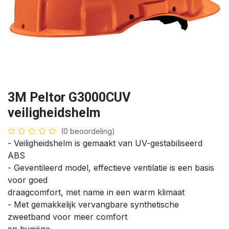
3M Peltor G3000CUV
veiligheidshelm
(0 beoordeling)
- Veiligheidshelm is gemaakt van UV-gestabiliseerd
ABS
- Geventileerd model, effectieve ventilatie is een basis
voor goed
draagcomfort, met name in een warm klimaat
- Met gemakkelijk vervangbare synthetische
zweetband voor meer comfort
en hygiëne