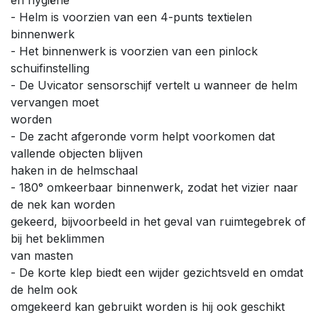
- Helm is voorzien van een 4-punts textielen
binnenwerk
- Het binnenwerk is voorzien van een pinlock
schuifinstelling
- De Uvicator sensorschijf vertelt u wanneer de helm
vervangen moet
worden
- De zacht afgeronde vorm helpt voorkomen dat
vallende objecten blijven
haken in de helmschaal
- 180° omkeerbaar binnenwerk, zodat het vizier naar
de nek kan worden
gekeerd, bijvoorbeeld in het geval van ruimtegebrek of
bij het beklimmen
van masten
- De korte klep biedt een wijder gezichtsveld en omdat
de helm ook
omgekeerd kan gebruikt worden is hij ook geschikt