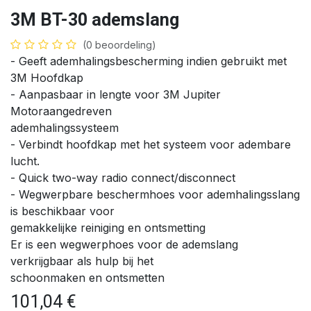
3M BT-30 ademslang
(0 beoordeling)
- Geeft ademhalingsbescherming indien gebruikt met
3M Hoofdkap
- Aanpasbaar in lengte voor 3M Jupiter
Motoraangedreven
ademhalingssysteem
- Verbindt hoofdkap met het systeem voor adembare
lucht.
- Quick two-way radio connect/disconnect
- Wegwerpbare beschermhoes voor ademhalingsslang
is beschikbaar voor
gemakkelijke reiniging en ontsmetting
Er is een wegwerphoes voor de ademslang
verkrijgbaar als hulp bij het
schoonmaken en ontsmetten
101,04
€