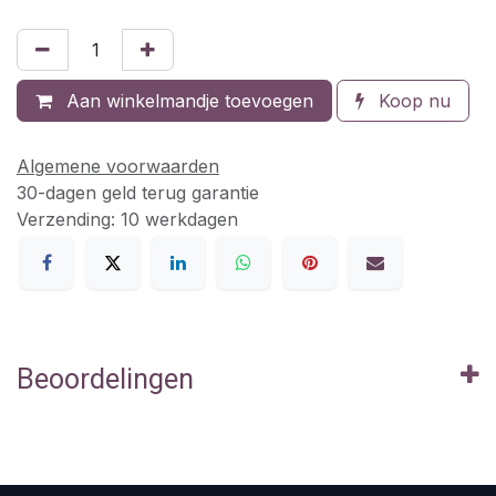
Aan winkelmandje toevoegen
Koop nu
Algemene voorwaarden
30-dagen geld terug garantie
Verzending: 10 werkdagen
Beoordelingen