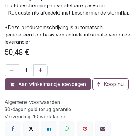
hoofdbescherming en verstelbare pasvorm
- Robuuste rits afgedekt met beschermende stormflap
*Deze productomschrijving is automatisch
gegenereerd op basis van actuele informatie van onze
leverancier
50,48
€
Aan winkelmandje toevoegen
Koop nu
Algemene voorwaarden
30-dagen geld terug garantie
Verzending: 10 werkdagen