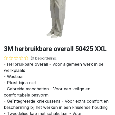
3M herbruikbare overall 50425 XXL
(0 beoordeling)
- Herbruikbare overall - Voor algemeen werk in de
werkplaats
- Wasbaar
- Pluist bijna niet
- Gebreide manchetten - Voor een veilige en
comfortabele pasvorm
- Geïntegreerde kniekussens - Voor extra comfort en
bescherming bij het werken in een knielende houding
- Tweedelige kap met schakelaar - Voor