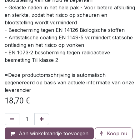
- Gelaste naden in het hele pak - Voor betere afsluiting
en sterkte, zodat het risico op scheuren en
blootstelling wordt verminderd
- Bescherming tegen EN 14126 Biologische stoffen
- Antistatische coating EN 1149-5 vermindert statische
ontlading en het risico op vonken
- EN 1073-2 bescherming tegen radioactieve
besmetting Til klasse 2
*Deze productomschrijving is automatisch
gegenereerd op basis van actuele informatie van onze
leverancier
18,70
€
Aan winkelmandje toevoegen
Koop nu