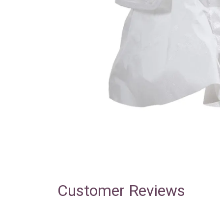
Customer Reviews